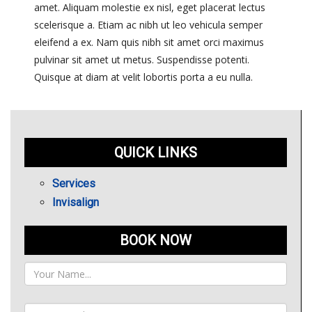
amet. Aliquam molestie ex nisl, eget placerat lectus
scelerisque a. Etiam ac nibh ut leo vehicula semper
eleifend a ex. Nam quis nibh sit amet orci maximus
pulvinar sit amet ut metus. Suspendisse potenti.
Quisque at diam at velit lobortis porta a eu nulla.
QUICK LINKS
Services
Invisalign
BOOK NOW